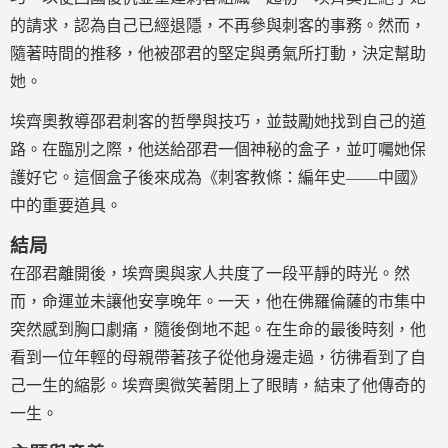
的請求，認為自己已經退隱，不再參與刺客的事務。然而，
隨著時間的推移，他被邵君的堅定與勇氣所打動，決定幫助
她。
埃齊奧教導邵君刺客的哲學與技巧，並鼓勵她找到自己的道
路。在臨別之際，他送給邵君一個神秘的盒子，並叮囑她保
護好它。這個盒子後來成為《刺客教條：編年史——中國》
中的重要道具。
結局
在邵君離開後，埃齊奧與家人共度了一段平靜的時光。然
而，命運並未讓他安享晚年。一天，他在佛羅倫薩的市集中
突然感到胸口劇痛，隨後倒地不起。在生命的最後時刻，他
看到一位年輕的母親帶著孩子從他身邊走過，彷彿看到了自
己一生的縮影。埃齊奧微笑著閉上了眼睛，結束了他傳奇的
一生。