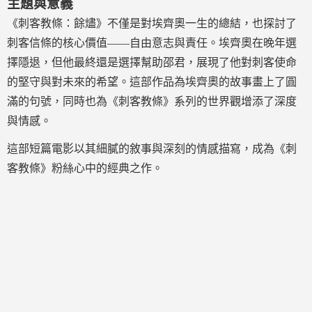
主題與意義
《刺客教條：餘燼》不僅是對埃齊奧一生的總結，也探討了
刺客信條的核心價值——自由意志與責任。埃齊奧在晚年選
擇隱退，但他最終還是選擇幫助邵君，展現了他對刺客使命
的堅守與對未來的希望。這部作品為埃齊奧的故事畫上了圓
滿的句號，同時也為《刺客教條》系列的世界觀增添了深度
與情感。
這部短篇電影以其細膩的敘事與深刻的情感描寫，成為《刺
客教條》粉絲心中的經典之作。