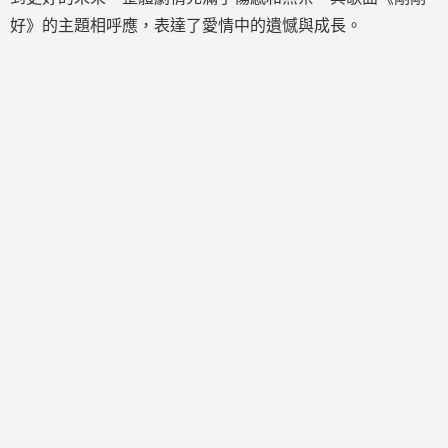
好》的主題相呼應，表達了愛情中的遺憾與成長。