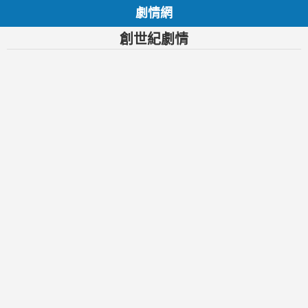
劇情網
創世紀劇情