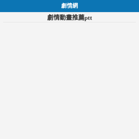
劇情網
劇情動畫推薦ptt