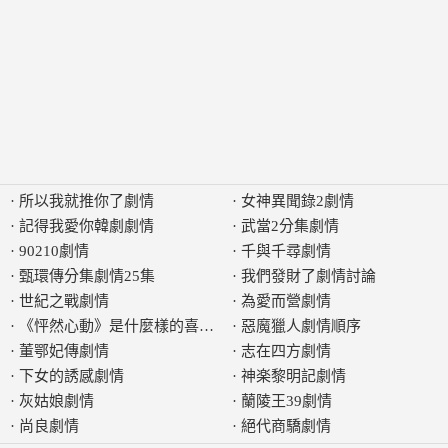
·
所以我就推你了劇情
·
女神異聞錄2劇情
·
記得我愛你韓劇劇情
·
武當2分集劇情
·
90210劇情
·
千與千尋劇情
·
甄環傳分集劇情25集
·
我們發財了劇情討論
·
世紀之戰劇情
·
為愛而營劇情
·
《怦然心動》是什麼樣的喜劇劇情片
·
惡魔獵人劇情順序
·
董鄂妃傳劇情
·
志在四方劇情
·
下女的誘感劇情
·
神楽黎明記劇情
·
灰姑娘劇情
·
蘭陵王39劇情
·
尚良劇情
·
絕代商驕劇情