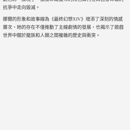
抗爭中走向毀滅。
娜爾的形象和故事線為《最終幻想XIV》增添了深刻的情感
層次，她的存在不僅推動了主線劇情的發展，也揭示了遊戲
世界中關於龍族和人類之間複雜的歷史與衝突。