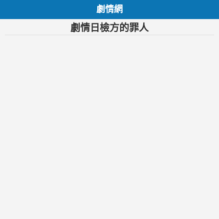
劇情網
劇情日檢方的罪人