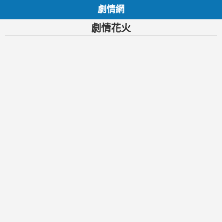
劇情網
劇情花火