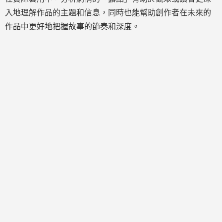
入地理解作品的主題和信息，同時也能幫助創作者在未來的
作品中更好地把握故事的節奏和深度。