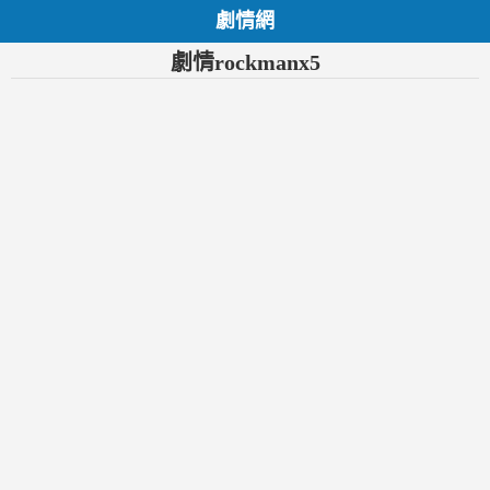
劇情網
劇情rockmanx5