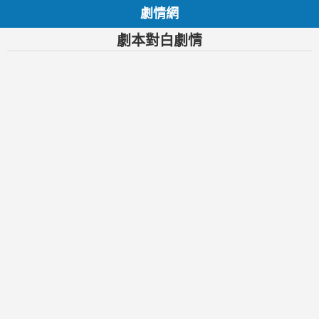
劇情網
劇本對白劇情