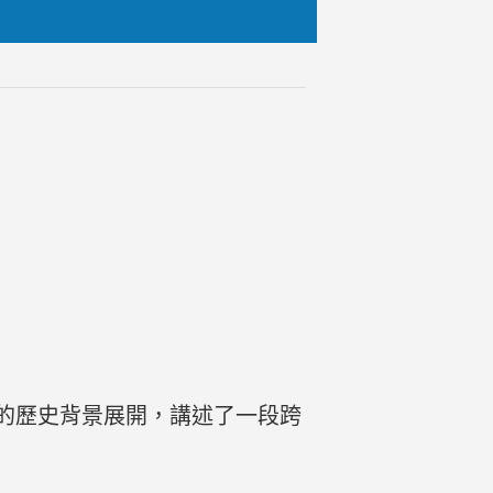
的歷史背景展開，講述了一段跨