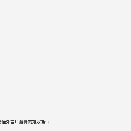
最佳外語片競賽的規定為何