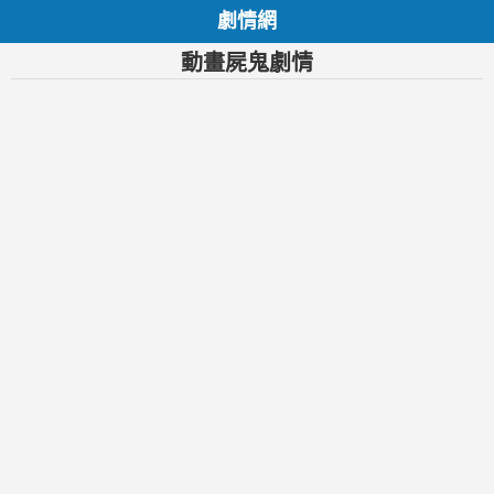
劇情網
動畫屍鬼劇情