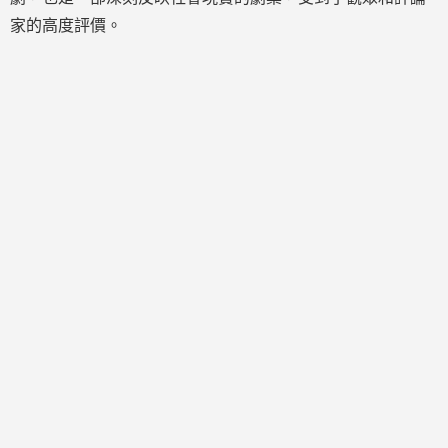
家的高度評價。