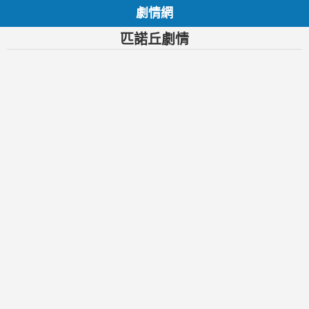
劇情網
匹諾丘劇情