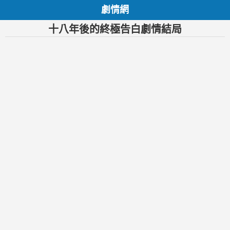
劇情網
十八年後的終極告白劇情結局