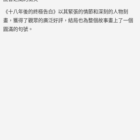
《十八年後的終極告白》以其緊張的情節和深刻的人物刻
畫，獲得了觀眾的廣泛好評，結局也為整個故事畫上了一個
圓滿的句號。