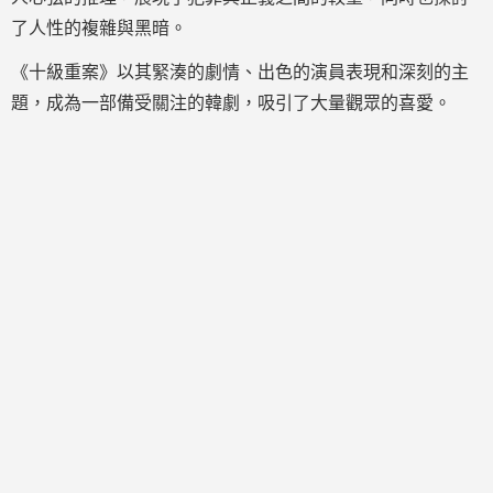
了人性的複雜與黑暗。
《十級重案》以其緊湊的劇情、出色的演員表現和深刻的主
題，成為一部備受關注的韓劇，吸引了大量觀眾的喜愛。