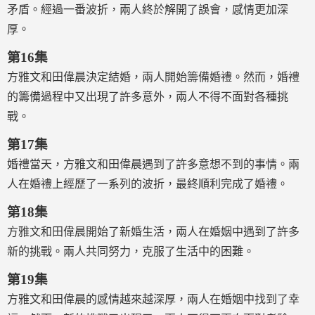
矛盾。經過一番波折，兩人終於解開了誤會，感情更加深
厚。
第16集
方雅文和田偉晨決定結婚，兩人開始籌備婚禮。然而，婚禮
的籌備過程中又出現了許多意外，兩人不得不面對各種挑
戰。
第17集
婚禮當天，方雅文和田偉晨遇到了許多意想不到的事情。兩
人在婚禮上經歷了一系列的波折，最終順利完成了婚禮。
第18集
方雅文和田偉晨開始了新婚生活，兩人在婚姻中遇到了許多
新的挑戰。兩人共同努力，克服了生活中的困難。
第19集
方雅文和田偉晨的感情越來越深厚，兩人在婚姻中找到了幸