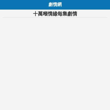
劇情網
十萬噸情緣每集劇情