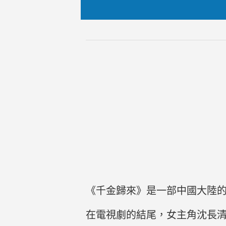
《千金歸來》是一部中國大陸
在電視劇的結尾，女主角沈長