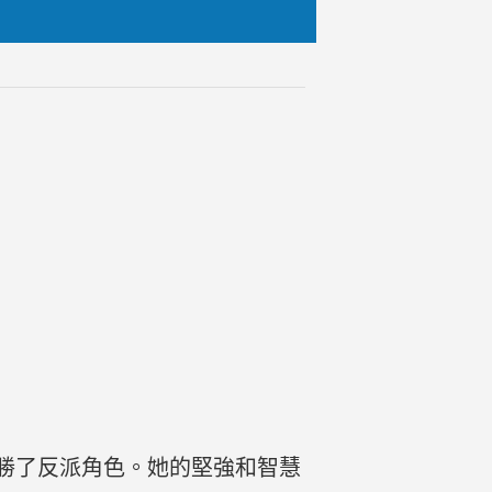
勝了反派角色。她的堅強和智慧