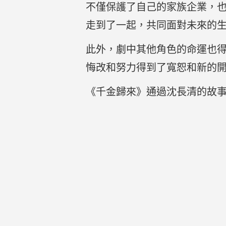
不僅保護了自己的家族企業，
走到了一起，共同面對未來的
此外，劇中其他角色的命運也
悔改和努力得到了寬恕和新的
《千金歸來》通過沈長清的故