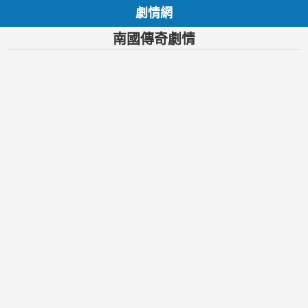
劇情網
南國傳奇劇情