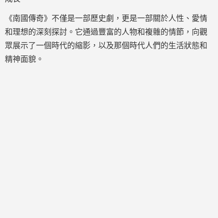
《南國傳奇》不僅是一部歷史劇，更是一部關於人性、愛情
和理想的深刻探討。它通過豐富的人物和複雜的情節，向觀
眾展示了一個時代的縮影，以及那個時代人們的生活狀態和
精神面貌。