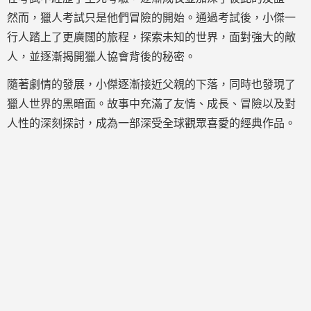
然而，獵人考試只是他們冒險的開始。通過考試後，小傑一
行人踏上了更廣闊的旅程，探索未知的世界，面對強大的敵
人，並逐漸揭開獵人協會背後的秘密。
隨著劇情的發展，小傑逐漸接近父親的下落，同時也發現了
獵人世界的黑暗面。故事中充滿了友情、成長、冒險以及對
人性的深刻探討，成為一部深受全球觀眾喜愛的經典作品。