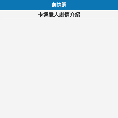
劇情網
卡通獵人劇情介紹