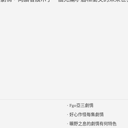
·
Fgo亞三劇情
·
好心作怪每集劇情
·
曠野之息的劇情有何特色