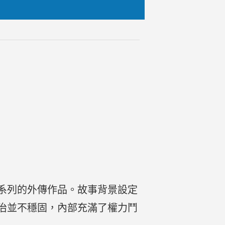
系列的外傳作品。故事背景設定
治並不穩固，內部充滿了權力鬥