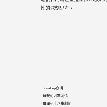
性的深刻思考。
·
Stand up劇情
·
母親的囚牢劇情
·
葉問第十八集劇情