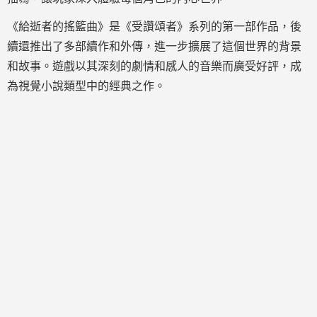
《給逝者的搖籃曲》是《受讚頌者》系列的第一部作品，後
續還推出了多部續作和外傳，進一步擴展了這個世界的背景
和故事。遊戲以其深刻的劇情和感人的音樂而廣受好評，成
為視覺小說類型中的經典之作。