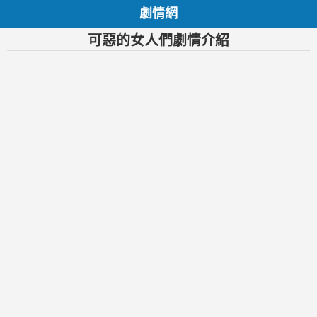
劇情網
可惡的女人們劇情介紹