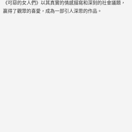
《可惡的女人們》以其真實的情感描寫和深刻的社會議題，
贏得了觀眾的喜愛，成為一部引人深思的作品。