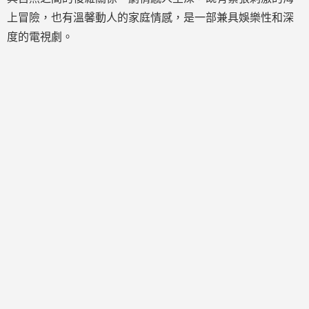
上冒險，也有溫馨動人的家庭情感，是一部兼具娛樂性和深
度的電視劇。