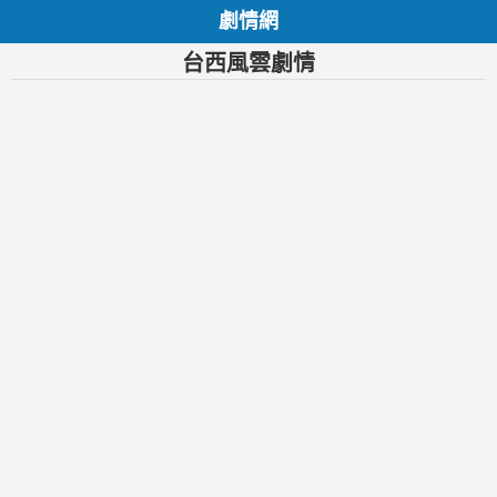
劇情網
台西風雲劇情