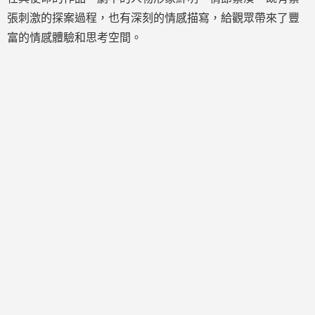
張刺激的探案過程，也有深刻的情感描寫，給觀眾帶來了豐
富的情感體驗和思考空間。