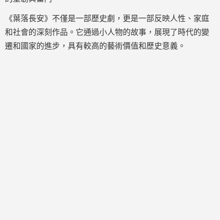
《葉落長安》不僅是一部歷史劇，更是一部反映人性、家庭
和社會的深刻作品。它通過小人物的故事，展現了時代的變
遷和國家的進步，具有較高的藝術價值和歷史意義。