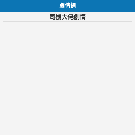
劇情網
司機大佬劇情