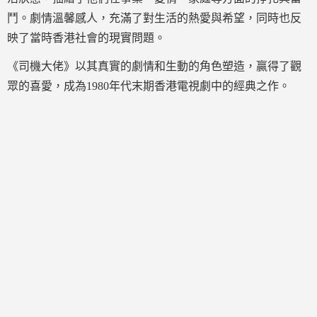
鬥。劇情溫馨感人，充滿了對生活的熱愛與希望，同時也反
映了當時香港社會的現實問題。
《司機大佬》以其真實的劇情和生動的角色塑造，贏得了觀
眾的喜愛，成為1980年代末期香港電視劇中的經典之作。