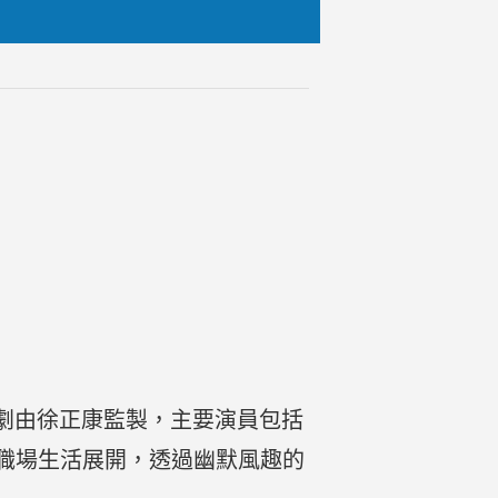
該劇由徐正康監製，主要演員包括
職場生活展開，透過幽默風趣的