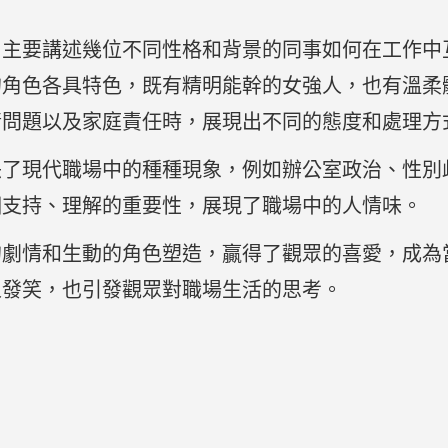
。
，主要講述幾位不同性格和背景的同事如何在工作中
的角色各具特色，既有精明能幹的女強人，也有溫柔
情問題以及家庭責任時，展現出不同的態度和處理方
映了現代職場中的種種現象，例如辦公室政治、性別
相支持、理解的重要性，展現了職場中的人情味。
的劇情和生動的角色塑造，贏得了觀眾的喜愛，成為
人發笑，也引發觀眾對職場生活的思考。