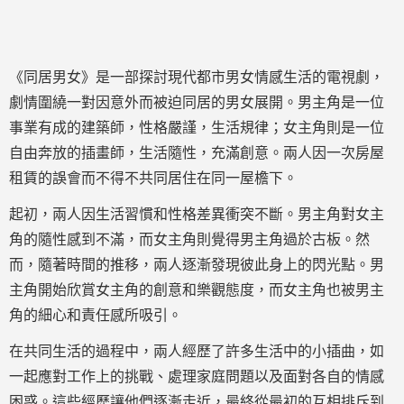
《同居男女》是一部探討現代都市男女情感生活的電視劇，
劇情圍繞一對因意外而被迫同居的男女展開。男主角是一位
事業有成的建築師，性格嚴謹，生活規律；女主角則是一位
自由奔放的插畫師，生活隨性，充滿創意。兩人因一次房屋
租賃的誤會而不得不共同居住在同一屋檐下。
起初，兩人因生活習慣和性格差異衝突不斷。男主角對女主
角的隨性感到不滿，而女主角則覺得男主角過於古板。然
而，隨著時間的推移，兩人逐漸發現彼此身上的閃光點。男
主角開始欣賞女主角的創意和樂觀態度，而女主角也被男主
角的細心和責任感所吸引。
在共同生活的過程中，兩人經歷了許多生活中的小插曲，如
一起應對工作上的挑戰、處理家庭問題以及面對各自的情感
困惑。這些經歷讓他們逐漸走近，最終從最初的互相排斥到