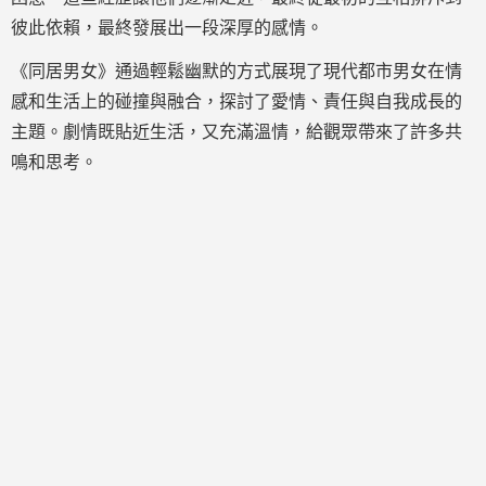
彼此依賴，最終發展出一段深厚的感情。
《同居男女》通過輕鬆幽默的方式展現了現代都市男女在情
感和生活上的碰撞與融合，探討了愛情、責任與自我成長的
主題。劇情既貼近生活，又充滿溫情，給觀眾帶來了許多共
鳴和思考。