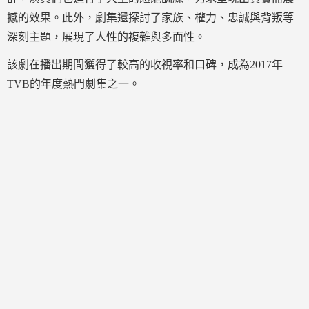
撼的效果。此外，劇集還探討了家族、權力、忠誠與背叛等
深刻主題，展現了人性的複雜與多面性。
該劇在播出期間獲得了較高的收視率和口碑，成為2017年
TVB的年度熱門劇集之一。