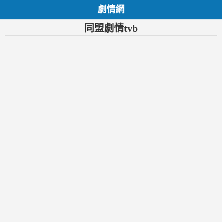
劇情網
同盟劇情tvb