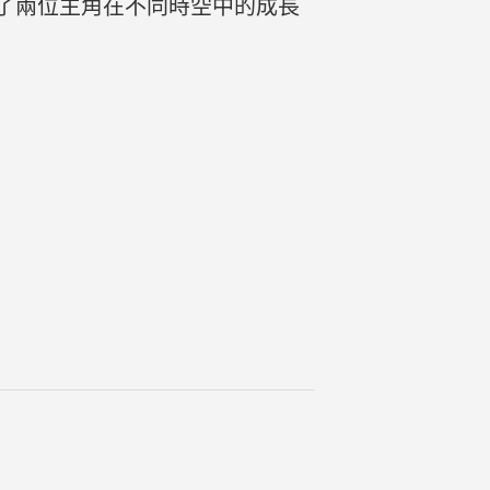
了兩位主角在不同時空中的成長