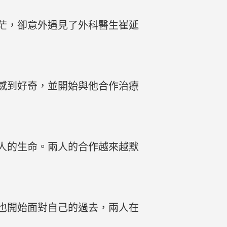
茫，卻意外遇見了外科醫生崔延
感到好奇，並開始與他合作治療
人的生命。兩人的合作越來越默
也開始面對自己的過去，兩人在