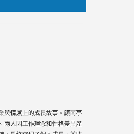
業與情感上的成長故事。顧南亭
。兩人因工作理念和性格差異產