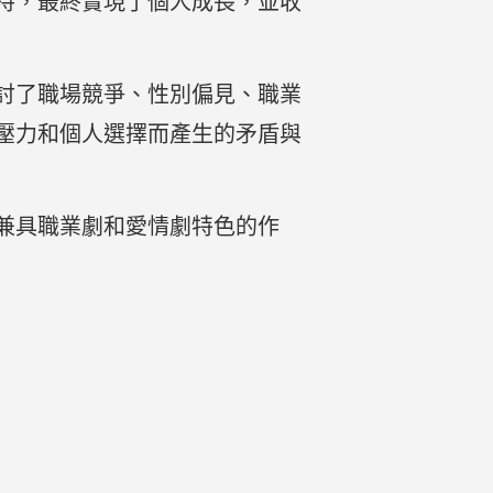
持，最終實現了個人成長，並收
討了職場競爭、性別偏見、職業
壓力和個人選擇而產生的矛盾與
兼具職業劇和愛情劇特色的作