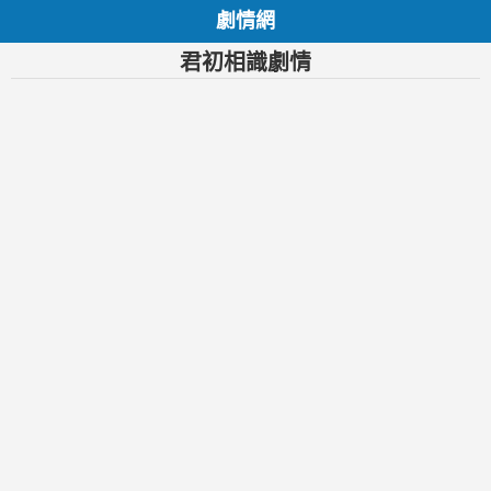
劇情網
君初相識劇情