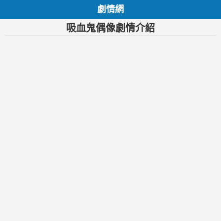
劇情網
吸血鬼偶像劇情介紹