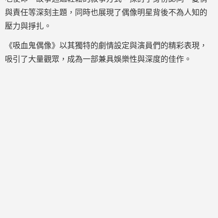
與責任等深刻主題，同時也展現了偶像明星背後不為人知的
壓力與掙扎。
《吸血鬼偶像》以其獨特的劇情設定與演員們的精彩表現，
吸引了大量觀眾，成為一部兼具娛樂性與深度的佳作。