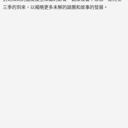
三季的到來，以揭曉更多未解的謎團和故事的發展。