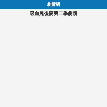
劇情網
吸血鬼後裔第二季劇情