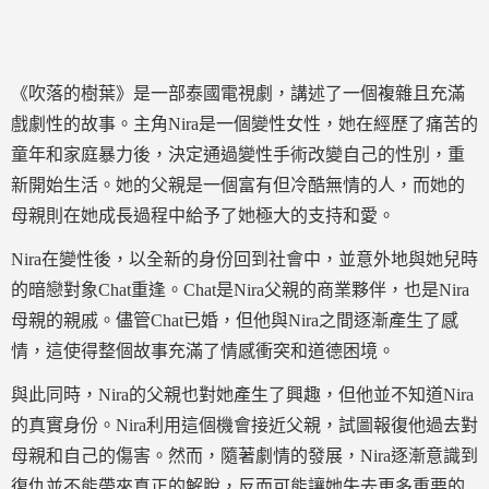
《吹落的樹葉》是一部泰國電視劇，講述了一個複雜且充滿
戲劇性的故事。主角Nira是一個變性女性，她在經歷了痛苦的
童年和家庭暴力後，決定通過變性手術改變自己的性別，重
新開始生活。她的父親是一個富有但冷酷無情的人，而她的
母親則在她成長過程中給予了她極大的支持和愛。
Nira在變性後，以全新的身份回到社會中，並意外地與她兒時
的暗戀對象Chat重逢。Chat是Nira父親的商業夥伴，也是Nira
母親的親戚。儘管Chat已婚，但他與Nira之間逐漸產生了感
情，這使得整個故事充滿了情感衝突和道德困境。
與此同時，Nira的父親也對她產生了興趣，但他並不知道Nira
的真實身份。Nira利用這個機會接近父親，試圖報復他過去對
母親和自己的傷害。然而，隨著劇情的發展，Nira逐漸意識到
復仇並不能帶來真正的解脫，反而可能讓她失去更多重要的