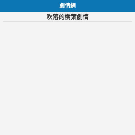
劇情網
吹落的樹葉劇情