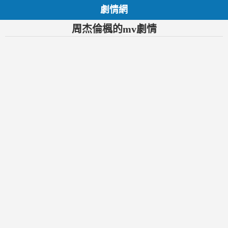
劇情網
周杰倫楓的mv劇情