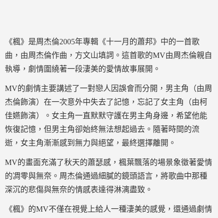
《楓》是周杰倫2005年專輯《十一月的蕭邦》中的一首歌
曲，由周杰倫作曲，方文山填詞。這首歌的MV由周杰倫親自
執導，劇情圍繞著一段淒美的愛情故事展開。
MV的劇情主要講述了一對戀人因誤會而分開，男主角（由周
杰倫飾演）在一次意外中失去了記憶，忘記了女主角（由柯
佳嬿飾演）。女主角一直默默守護在男主角身邊，希望他能
恢復記憶，但男主角卻始終無法想起過去。隨著時間的流
逝，女主角漸漸感到無力與絕望，最終選擇離開。
MV的畫面充滿了秋天的蕭瑟感，楓葉飄落的場景象徵著愛情
的凋零與無奈。周杰倫通過細膩的鏡頭語言，將歌曲中那種
深沉的悲傷與無奈的情感表達得淋漓盡致。
《楓》的MV不僅在視覺上給人一種淒美的感覺，還通過劇情