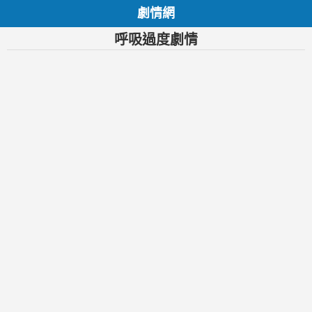
劇情網
呼吸過度劇情