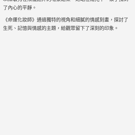
了內心的平靜。
《命運化妝師》通過獨特的視角和細膩的情感刻畫，探討了
生死、記憶與情感的主題，給觀眾留下了深刻的印象。