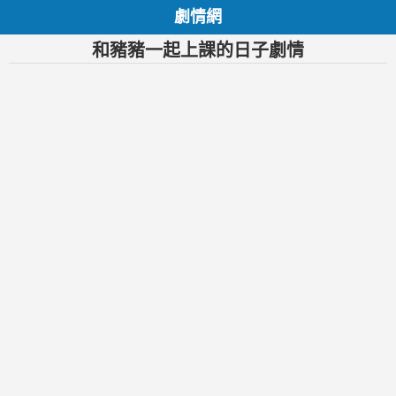
劇情網
和豬豬一起上課的日子劇情