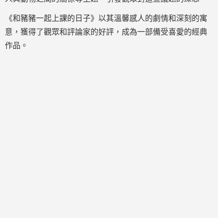
《和豬豬一起上課的日子》以其溫馨感人的劇情和深刻的寓
意，獲得了觀眾和評論家的好評，成為一部備受喜愛的經典
作品。