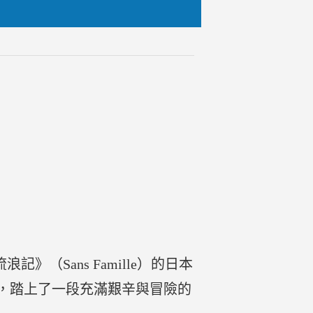
》（Sans Famille）的日本
親，踏上了一段充滿艱辛與冒險的