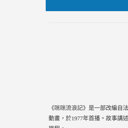
《咪咪流浪記》是一部改編自法國作家
動畫，於1977年首播。故事