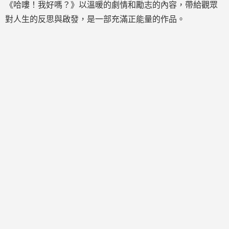
《哈嘍！我好嗎？》以溫暖的劇情和勵志的內容，帶給觀眾
對人生的反思與啟發，是一部充滿正能量的作品。