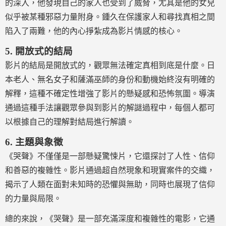
的深入，他發現自己的家人也受到了威脅，尤其是他的女兒
似乎被某種邪惡力量附身。鍾久在保護家人和尋找真相之間
陷入了兩難，他的內心掙紮成為影片情感的核心。
5.
開放式的結局
影片的結局是開放式的，觀眾無法確定真相到底是什麼。日
本老人、無名女子和薩滿巫師的身份和動機始終沒有明確的
解釋，這種不確定性增強了影片的懸疑感和恐怖氛圍。導演
通過這種手法讓觀眾參與到影片的解謎過程中，每個人都可
以根據自己的理解對結局進行解讀。
6.
主題與象徵
《哭聲》不僅僅是一部懸疑驚悚片，它還探討了人性、信仰
和善惡的複雜性。影片通過超自然現象和現實案件的交織，
揭示了人類在面對未知時的恐懼與無助，同時也展現了信仰
的力量與局限。
總的來說，《哭聲》是一部充滿深度和複雜性的電影，它通