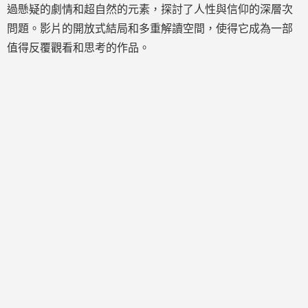
過懸疑的劇情和超自然的元素，探討了人性與信仰的深層次
問題。影片的開放式結局和多重解讀空間，使得它成為一部
值得反覆觀看和思考的作品。