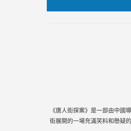
《唐人街探案》是一部由中國導
街展開的一場充滿笑料和懸疑