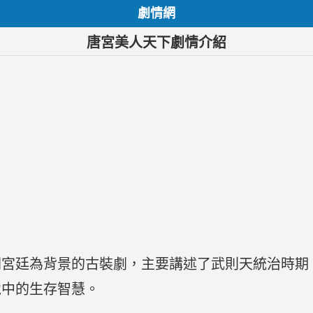
劇情網
唐宮美人天下劇情介紹
朝宮廷為背景的古裝劇，主要講述了武則天統治時期
境中的生存智慧。