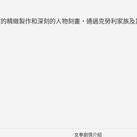
貫的精緻製作和深刻的人物刻畫，通過克勞利家族及
·
女拳劇情介紹