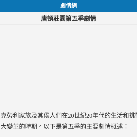
劇情網
唐頓莊園第五季劇情
勞利家族及其僕人們在20世紀20年代的生活和挑戰
重大變革的時期。以下是第五季的主要劇情概述：