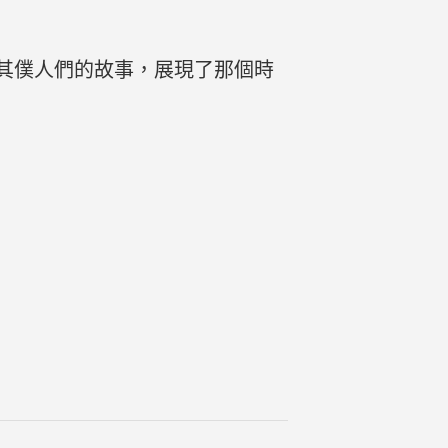
其僕人們的故事，展現了那個時