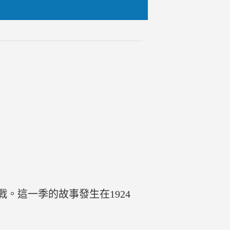
。這一季的故事發生在1924