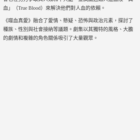
血」（True Blood）來解決他們對人血的依賴。
《噬血真愛》融合了愛情、懸疑、恐怖與政治元素，探討了
種族、性別與社會接納等議題。劇集以其獨特的風格、大膽
的劇情和複雜的角色關係吸引了大量觀眾。