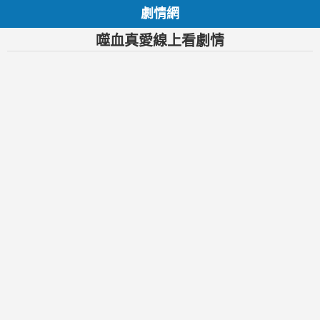
劇情網
噬血真愛線上看劇情