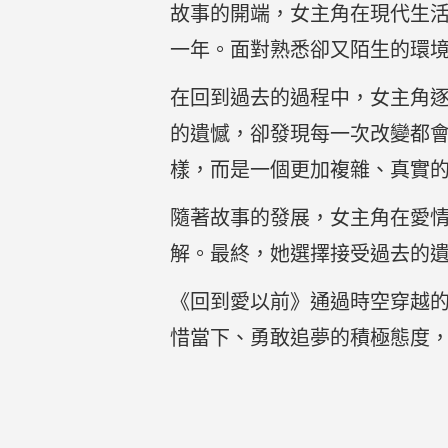
故事的開端，女主角在現代生
一年。面對熟悉卻又陌生的環
在回到過去的過程中，女主角
的遺憾，卻發現每一次改變都
樣，而是一個更加複雜、真實
隨著故事的發展，女主角在愛
解。最終，她選擇接受過去的
《回到愛以前》通過時空穿越
惜當下、勇敢追夢的積極態度