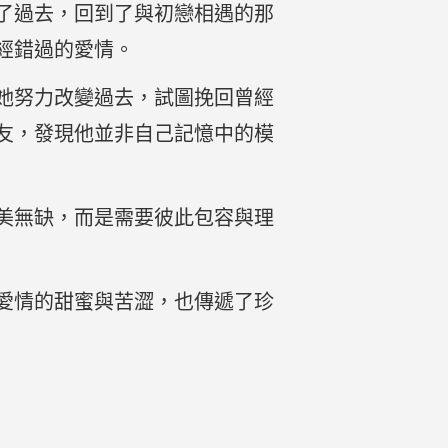
了過去，回到了與初戀相遇的那
經錯過的愛情。
她努力改變過去，試圖挽回曾經
友，發現他並非自己記憶中的模
美無缺，而是需要彼此包容與理
愛情的甜蜜與苦澀，也傳遞了珍