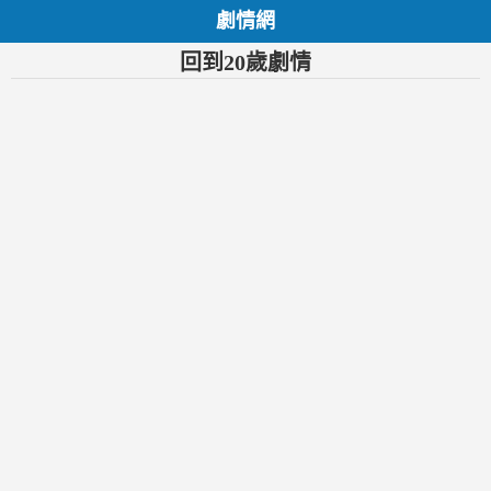
劇情網
回到20歲劇情