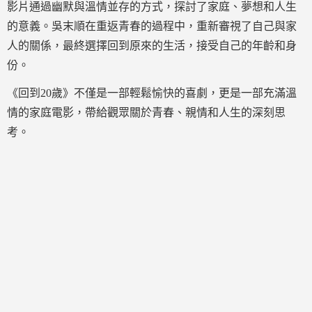
影片通過幽默與溫情並存的方式，探討了家庭、夢想和人生
的意義。吳末順在重返青春的過程中，重新審視了自己與家
人的關係，最終選擇回到原來的生活，接受自己的年齡和身
份。
《回到20歲》不僅是一部輕鬆愉快的喜劇，更是一部充滿溫
情的家庭電影，帶給觀眾關於青春、親情和人生的深刻思
考。