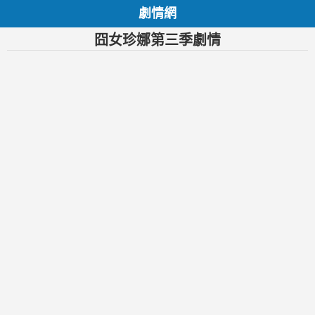
劇情網
囧女珍娜第三季劇情